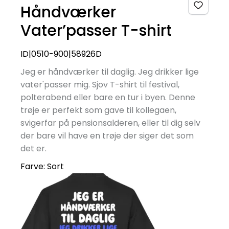
Håndværker
Vater’passer T-shirt
ID|0510-900|58926D
Jeg er håndværker til daglig. Jeg drikker lige
vater'passer mig. Sjov T-shirt til festival,
polterabend eller bare en tur i byen. Denne
trøje er perfekt som gave til kollegaen,
svigerfar på pensionsalderen, eller til dig selv
der bare vil have en trøje der siger det som
det er.
Farve:
Sort