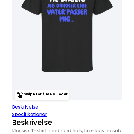
Swipe for flere billeder
Beskrivelse
Specifikationer
Beskrivelse
Klassisk T-shirt med rund hals, fire-lags halsrib