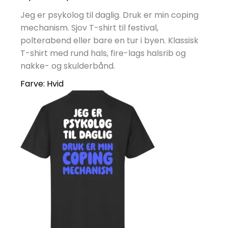
Jeg er psykolog til daglig. Druk er min coping
mechanism. Sjov T-shirt til festival,
polterabend eller bare en tur i byen. Klassisk
T-shirt med rund hals, fire-lags halsrib og
nakke- og skulderbånd.
Farve:
Hvid