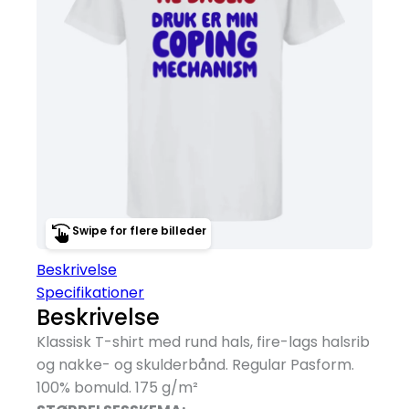
Swipe for flere billeder
Beskrivelse
Specifikationer
Beskrivelse
Klassisk T-shirt med rund hals, fire-lags halsrib
og nakke- og skulderbånd. Regular Pasform.
100% bomuld. 175 g/
m²