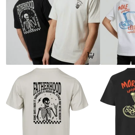
Tilføj til kurv