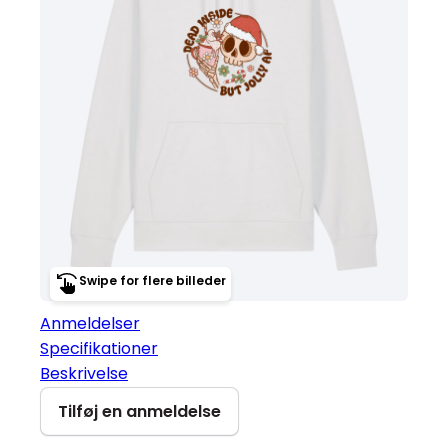
Swipe for flere billeder
Anmeldelser
Specifikationer
Beskrivelse
Tilføj en anmeldelse