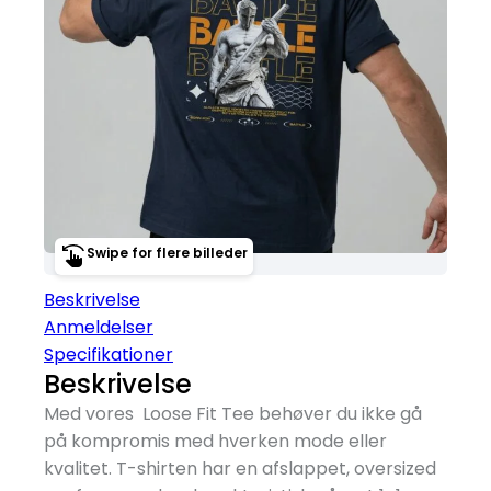
Swipe for flere billeder
Beskrivelse
Anmeldelser
Specifikationer
Beskrivelse
Med vores Loose Fit Tee behøver du ikke gå
på kompromis med hverken mode eller
kvalitet. T-shirten har en afslappet, oversized