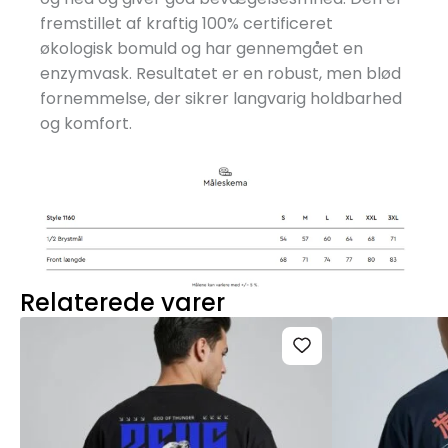
fremstillet af kraftig 100% certificeret
økologisk bomuld og har gennemgået en
enzymvask. Resultatet er en robust, men blød
fornemmelse, der sikrer langvarig holdbarhed
og komfort.
Relaterede varer