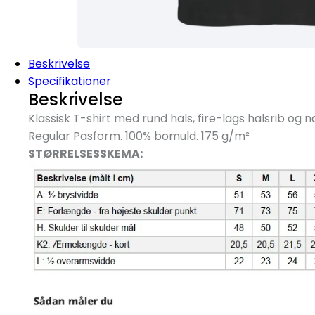
Beskrivelse
Specifikationer
Beskrivelse
Klassisk T-shirt med rund hals, fire-lags halsrib og
Regular Pasform. 100% bomuld. 175 g/
m²
STØRRELSESSKEMA: