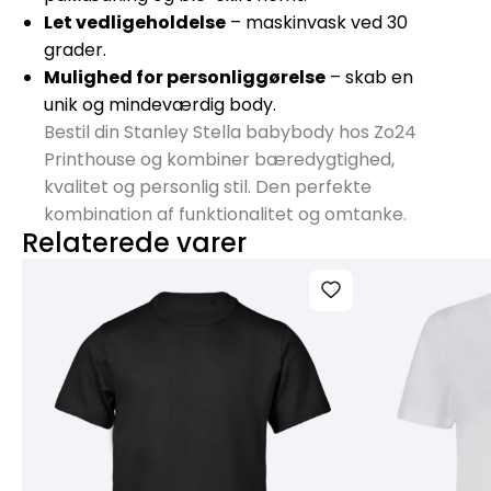
Let vedligeholdelse
– maskinvask ved 30
grader.
Mulighed for personliggørelse
– skab en
unik og mindeværdig body.
Bestil din Stanley Stella babybody hos Zo24
Printhouse og kombiner bæredygtighed,
kvalitet og personlig stil. Den perfekte
kombination af funktionalitet og omtanke.
Relaterede varer