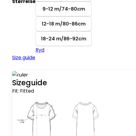
Størrelse
9-12 m/74-80cm
12-18 m/80-86cm
18-24 m/86-92cm
Ryd
Size guide
Sizeguide
Fit:
Fitted