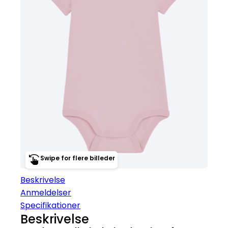
Swipe for flere billeder
Beskrivelse
Anmeldelser
Specifikationer
Beskrivelse