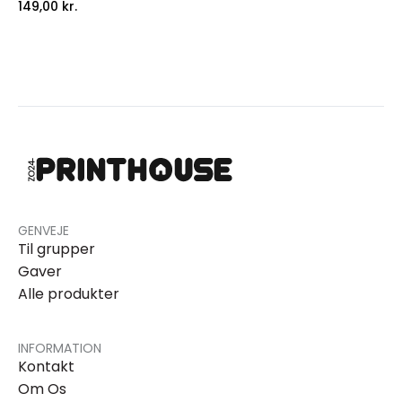
149,00
kr.
GENVEJE
Til grupper
Gaver
Alle produkter
INFORMATION
Kontakt
Om Os