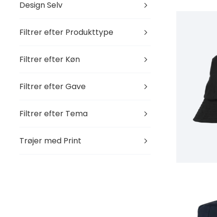
Design Selv
Filtrer efter Produkttype
Filtrer efter Køn
Filtrer efter Gave
Filtrer efter Tema
Trøjer med Print