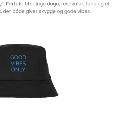
Perfekt til solrige dage, festivaler, ferie og et
 der både giver skygge og gode vibes.