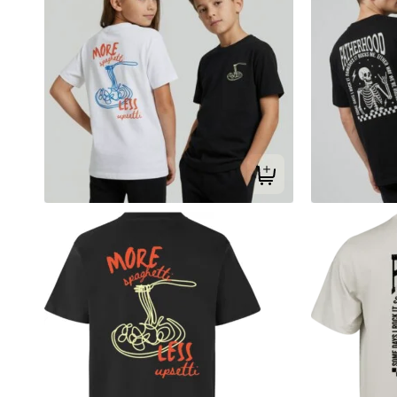
Tilføj til kurv