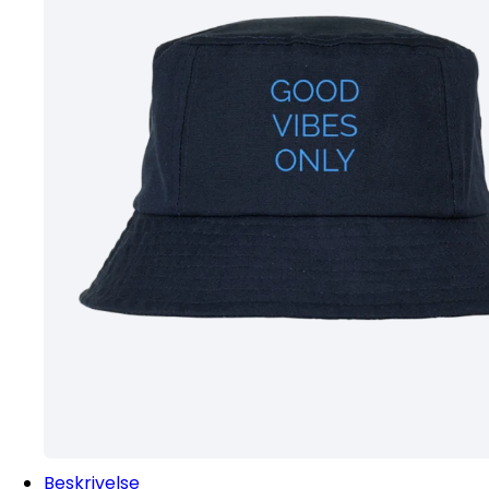
Beskrivelse