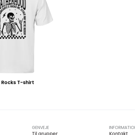
Rocks T-shirt
GENVEJE
INFORMATIO
Til grupper
Kontakt