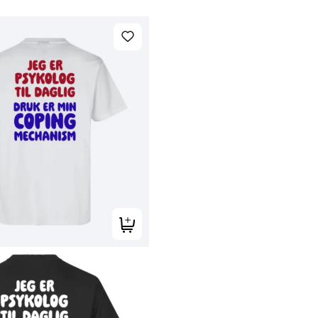
Tilføj til kurv