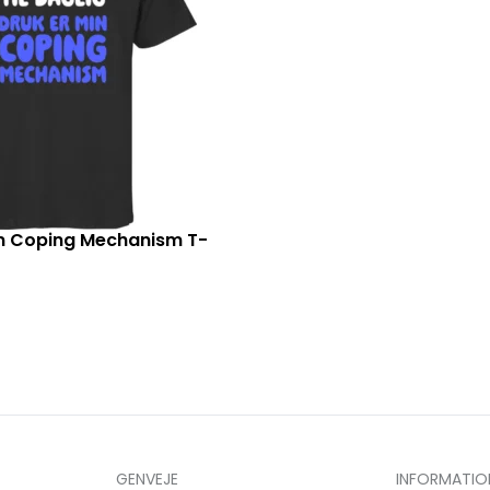
in Coping Mechanism T-
GENVEJE
INFORMATIO