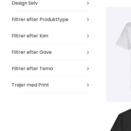
Design Selv
Filtrer efter Produkttype
Filtrer efter Køn
Filtrer efter Gave
Filtrer efter Tema
Trøjer med Print