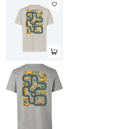
Tilføj til kurv