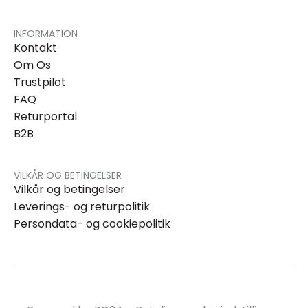
INFORMATION
Kontakt
Om Os
Trustpilot
FAQ
Returportal
B2B
VILKÅR OG BETINGELSER
Vilkår og betingelser
Leverings- og returpolitik
Persondata- og cookiepolitik