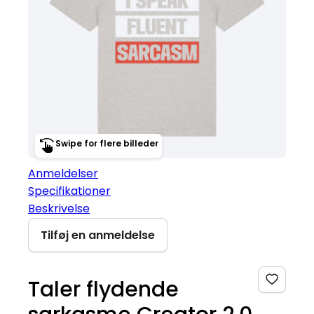
Swipe for flere billeder
Anmeldelser
Specifikationer
Beskrivelse
Tilføj en anmeldelse
Taler flydende