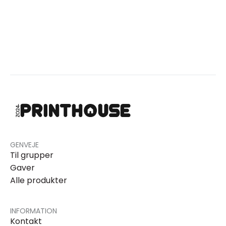
GENVEJE
Til grupper
Gaver
Alle produkter
INFORMATION
Kontakt