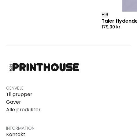
+
16
Taler flydend
179,00
kr.
GENVEJE
Til grupper
Gaver
Alle produkter
INFORMATION
Kontakt