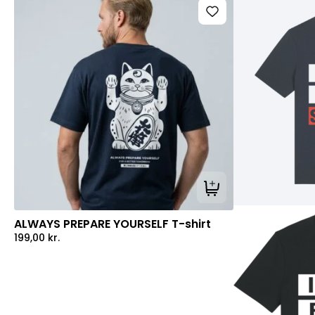
Tilføj til kurv
ALWAYS PREPARE YOURSELF T-shirt
199,00
kr.