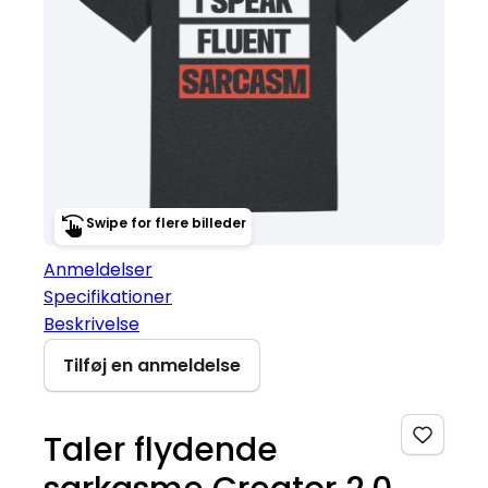
Swipe for flere billeder
Anmeldelser
Specifikationer
Beskrivelse
Tilføj en anmeldelse
Taler flydende