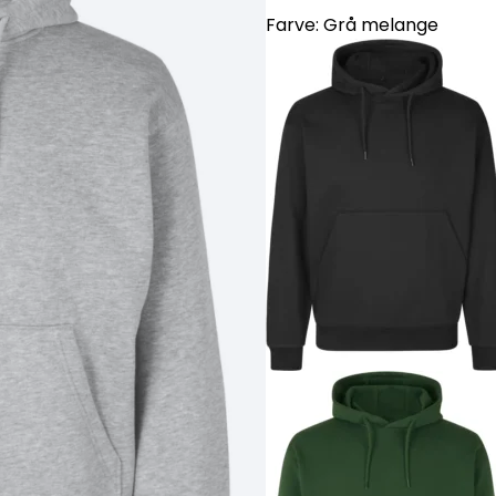
Farve:
Grå melange