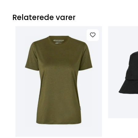
Relaterede varer