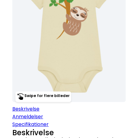
Swipe for flere billeder
Beskrivelse
Anmeldelser
Specifikationer
Beskrivelse