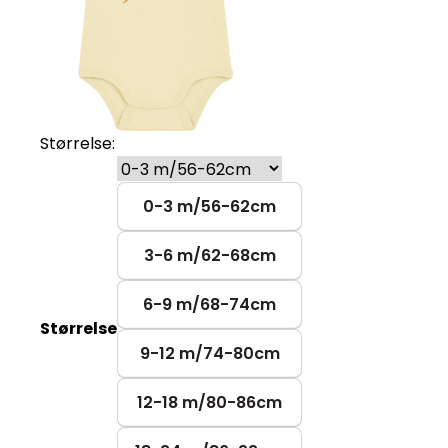
Størrelse:
0-3 m/56-62cm
3-6 m/62-68cm
6-9 m/68-74cm
Størrelse
9-12 m/74-80cm
12-18 m/80-86cm