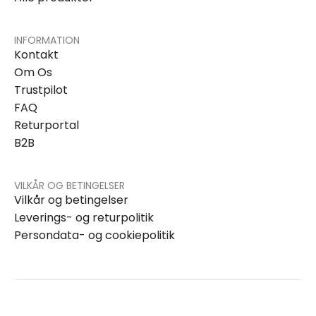
INFORMATION
Kontakt
Om Os
Trustpilot
FAQ
Returportal
B2B
VILKÅR OG BETINGELSER
Vilkår og betingelser
Leverings- og returpolitik
Persondata- og cookiepolitik