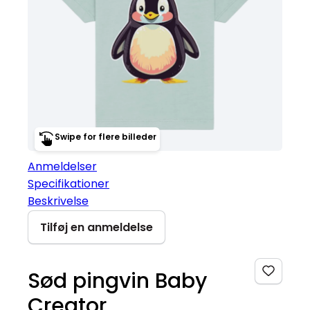
Swipe for flere billeder
Anmeldelser
Specifikationer
Beskrivelse
Tilføj en anmeldelse
Sød pingvin Baby
Creator