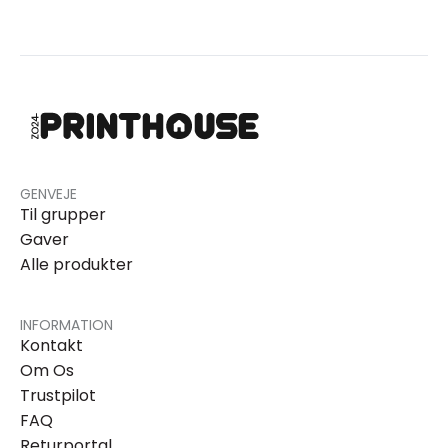
GENVEJE
Til grupper
Gaver
Alle produkter
INFORMATION
Kontakt
Om Os
Trustpilot
FAQ
Returportal