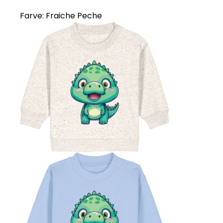
Farve:
Fraiche Peche