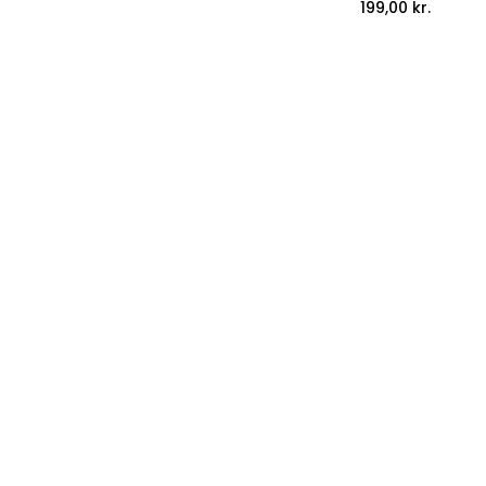
199,00
kr.