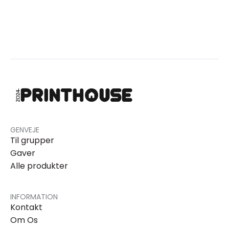
GENVEJE
Til grupper
Gaver
Alle produkter
INFORMATION
Kontakt
Om Os