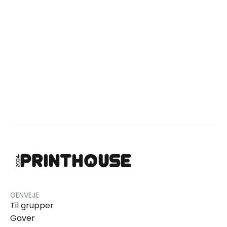
GENVEJE
Til grupper
Gaver