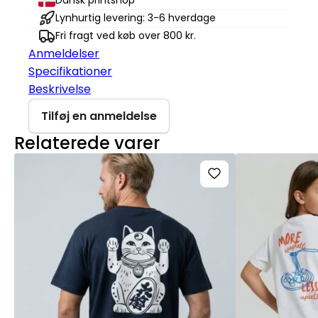
Dansk printshop
Lynhurtig levering: 3-6 hverdage
Fri fragt ved køb over 800 kr.
Anmeldelser
Specifikationer
Beskrivelse
Tilføj en anmeldelse
Relaterede varer