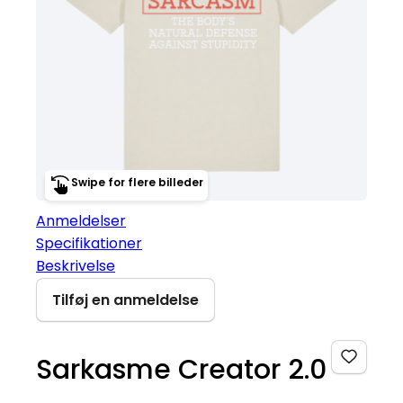
Swipe for flere billeder
Anmeldelser
Specifikationer
Beskrivelse
Tilføj en anmeldelse
Sarkasme Creator 2.0