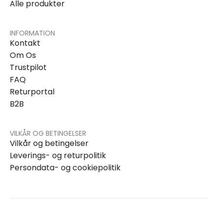
Alle produkter
INFORMATION
Kontakt
Om Os
Trustpilot
FAQ
Returportal
B2B
VILKÅR OG BETINGELSER
Vilkår og betingelser
Leverings- og returpolitik
Persondata- og cookiepolitik