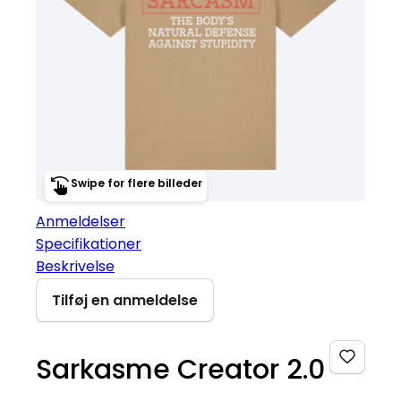
Swipe for flere billeder
Anmeldelser
Specifikationer
Beskrivelse
Tilføj en anmeldelse
Sarkasme Creator 2.0