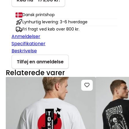
antal
Dansk printshop
Lynhurtig levering: 3-6 hverdage
Fri fragt ved køb over 800 kr.
Anmeldelser
Specifikationer
Beskrivelse
Tilføj en anmeldelse
Relaterede varer