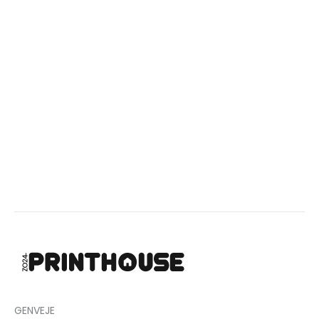
GENVEJE