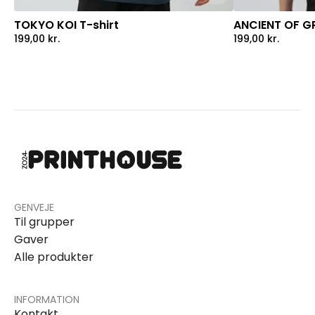
TOKYO KOI T-shirt
ANCIENT OF GR
199,00
kr.
199,00
kr.
GENVEJE
Til grupper
Gaver
Alle produkter
INFORMATION
Kontakt