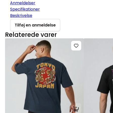
Anmeldelser
Specifikationer
Beskrivelse
Tilføj en anmeldelse
Relaterede varer
Tilføj til kurv