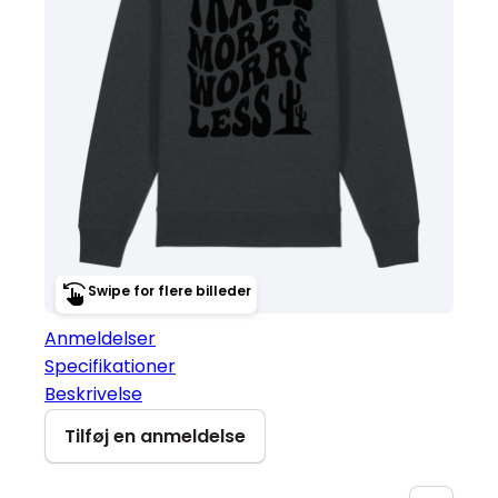
Swipe for flere billeder
Anmeldelser
Specifikationer
Beskrivelse
Tilføj en anmeldelse