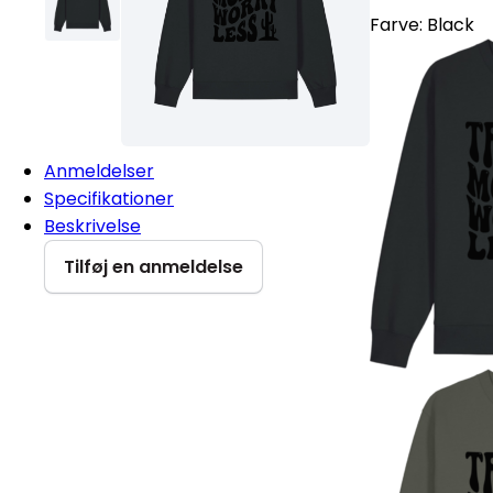
Farve:
Black
Anmeldelser
Specifikationer
Beskrivelse
Tilføj en anmeldelse