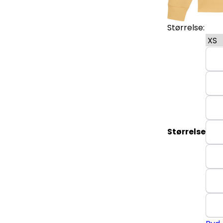
Størrelse:
Størrelse