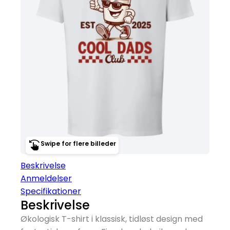
Swipe for flere billeder
Beskrivelse
Anmeldelser
Specifikationer
Beskrivelse
Økologisk T-shirt i klassisk, tidløst design med