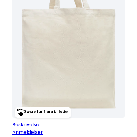
Swipe for flere billeder
Beskrivelse
Anmeldelser