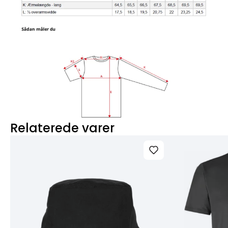
Relaterede varer