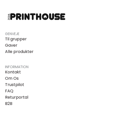
GENVEJE
Til grupper
Gaver
Alle produkter
INFORMATION
Kontakt
Om Os
Trustpilot
FAQ
Returportal
B2B