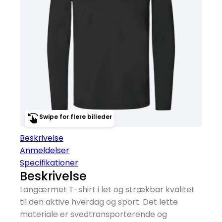
Swipe for flere billeder
Beskrivelse
Anmeldelser
Specifikationer
Beskrivelse
Langærmet T-shirt i let og strækbar kvalitet
til den aktive hverdag og sport. Det lette
materiale er svedtransporterende og