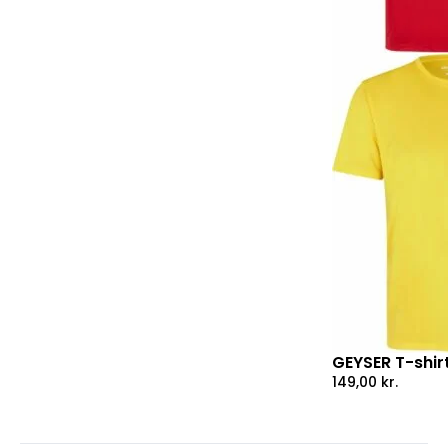
GEYSER T-shirt
149,00
kr.