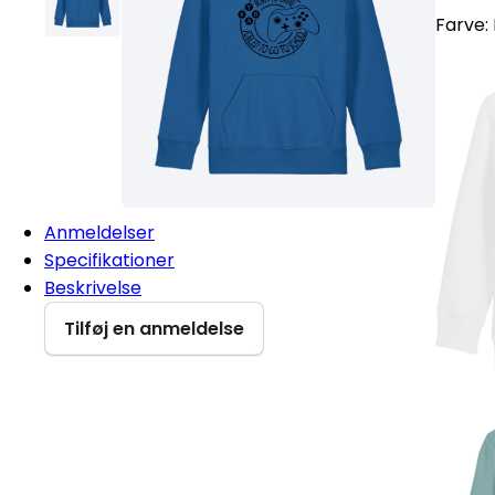
Farve:
Anmeldelser
Specifikationer
Beskrivelse
Tilføj en anmeldelse