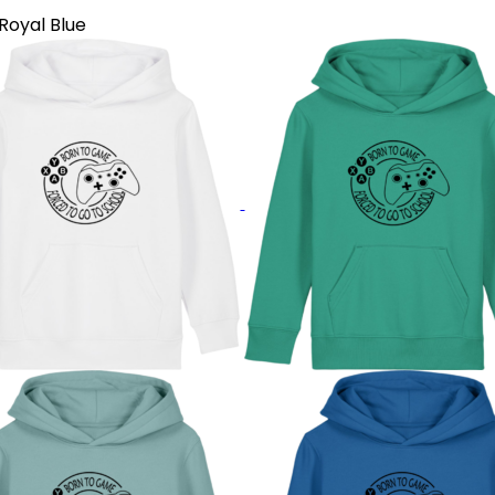
Royal Blue