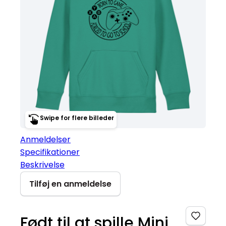
Swipe for flere billeder
Anmeldelser
Specifikationer
Beskrivelse
Tilføj en anmeldelse
Født til at spille Mini