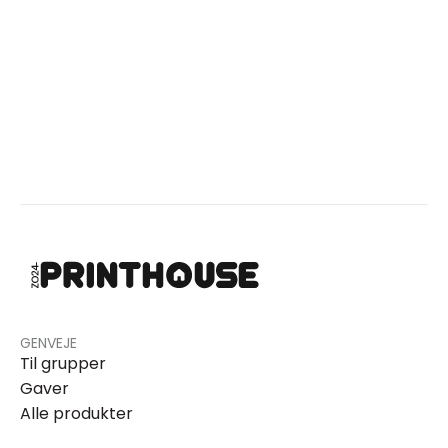
GENVEJE
Til grupper
Gaver
Alle produkter