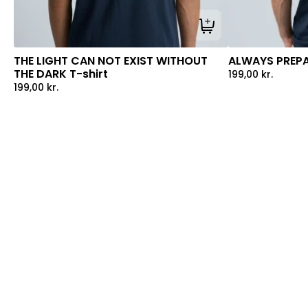
Tilføj til kurv
THE LIGHT CAN NOT EXIST WITHOUT
ALWAYS PREPA
THE DARK T-shirt
199,00
kr.
199,00
kr.