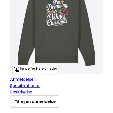
Swipe for flere billeder
Anmeldelser
Specifikationer
Beskrivelse
Tilføj en anmeldelse