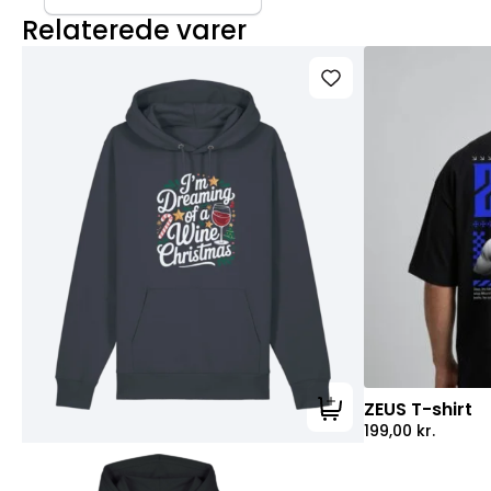
Relaterede varer
ZEUS T-shirt
Tilføj til kurv
199,00
kr.