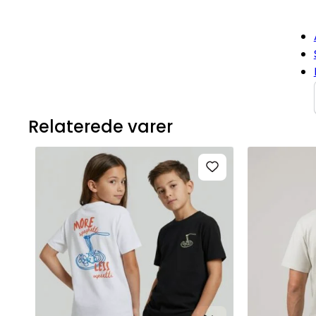
Relaterede varer