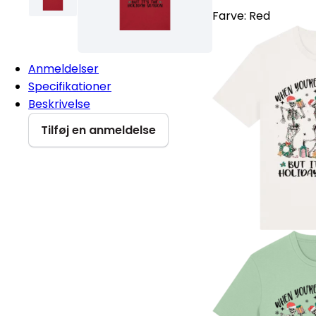
Farve:
Red
Anmeldelser
Specifikationer
Beskrivelse
Tilføj en anmeldelse