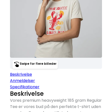
Swipe for flere billeder
Beskrivelse
Anmeldelser
Specifikationer
Beskrivelse
Vores premium heavyweight 185 gram Regular
Tee er vores bud på den perfekte t-shirt uden