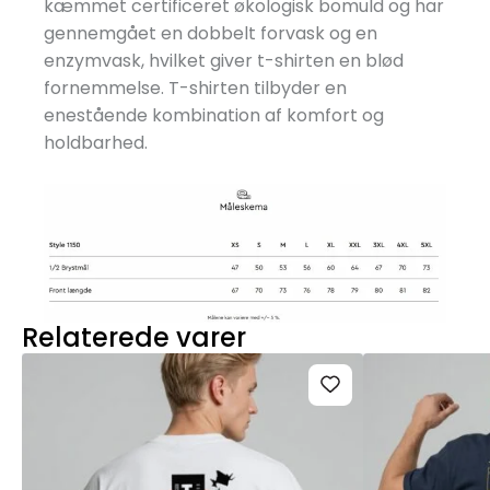
kæmmet certificeret økologisk bomuld og har
gennemgået en dobbelt forvask og en
enzymvask, hvilket giver t-shirten en blød
fornemmelse. T-shirten tilbyder en
enestående kombination af komfort og
holdbarhed.
Relaterede varer