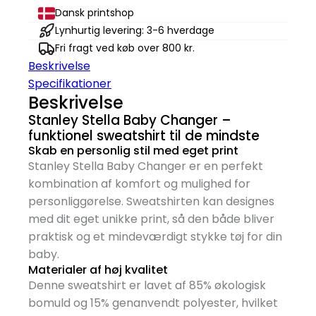
Dansk printshop
Lynhurtig levering: 3-6 hverdage
Fri fragt ved køb over 800 kr.
Beskrivelse
Specifikationer
Beskrivelse
Stanley Stella Baby Changer –
funktionel sweatshirt til de mindste
Skab en personlig stil med eget print
Stanley Stella Baby Changer er en perfekt
kombination af komfort og mulighed for
personliggørelse. Sweatshirten kan designes
med dit eget unikke print, så den både bliver
praktisk og et mindeværdigt stykke tøj for din
baby.
Materialer af høj kvalitet
Denne sweatshirt er lavet af 85% økologisk
bomuld og 15% genanvendt polyester, hvilket