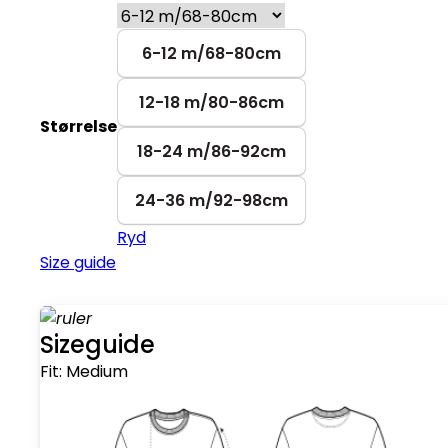
6-12 m/68-80cm
12-18 m/80-86cm
Størrelse
18-24 m/86-92cm
24-36 m/92-98cm
Ryd
Size guide
Sizeguide
Fit:
Medium