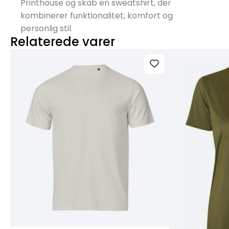
Printhouse og skab en sweatshirt, der
kombinerer funktionalitet, komfort og
personlig stil.
Relaterede varer