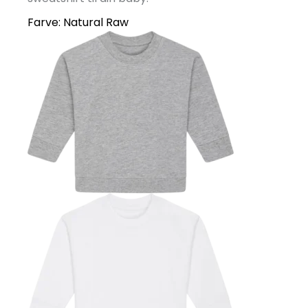
Farve:
Natural Raw