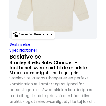
Swipe for flere billeder
Beskrivelse
Specifikationer
Beskrivelse
Stanley Stella Baby Changer –
funktionel sweatshirt til de mindste
Skab en personlig stil med eget print
Stanley Stella Baby Changer er en perfekt
kombination af komfort og mulighed for
personliggørelse. Sweatshirten kan designes
med dit eget unikke print, så den både bliver
praktisk og et mindeværdigt stykke tøj for din