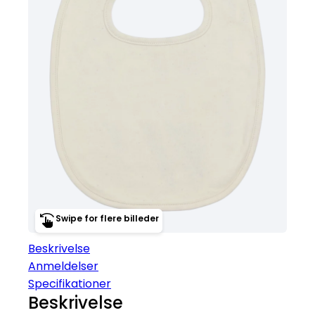
Swipe for flere billeder
Beskrivelse
Anmeldelser
Specifikationer
Beskrivelse