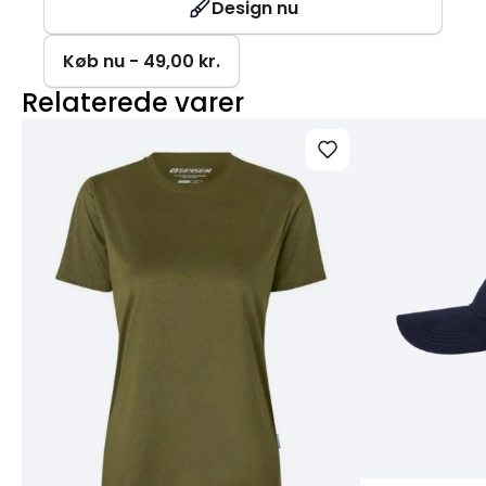
antal
Design nu
Køb nu - 49,00 kr.
Relaterede varer