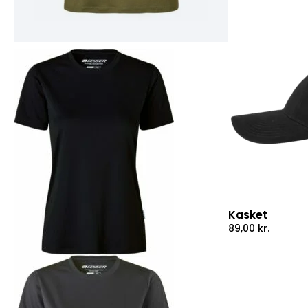
Kasket
89,00
kr.