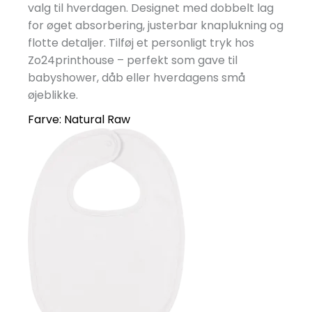
valg til hverdagen. Designet med dobbelt lag
for øget absorbering, justerbar knaplukning og
flotte detaljer. Tilføj et personligt tryk hos
Zo24printhouse – perfekt som gave til
babyshower, dåb eller hverdagens små
øjeblikke.
Farve:
Natural Raw