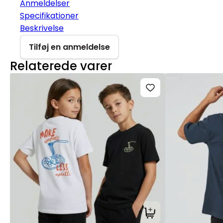
Anmeldelser
Specifikationer
Beskrivelse
Tilføj en anmeldelse
Relaterede varer
Tilføj til kurv