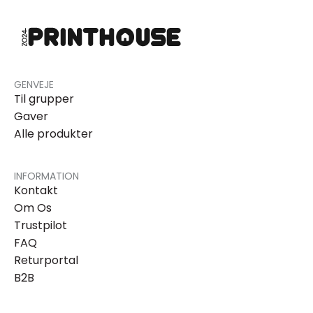
GENVEJE
Til grupper
Gaver
Alle produkter
INFORMATION
Kontakt
Om Os
Trustpilot
FAQ
Returportal
B2B