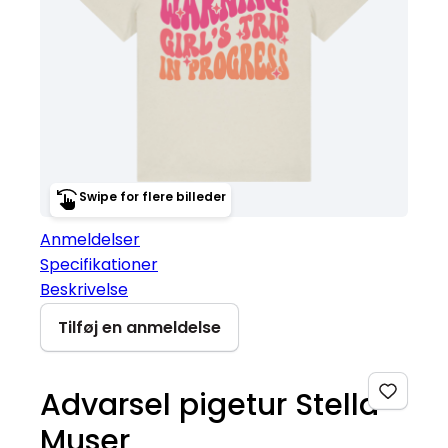
Swipe for flere billeder
Anmeldelser
Specifikationer
Beskrivelse
Tilføj en anmeldelse
Advarsel pigetur Stella
Muser