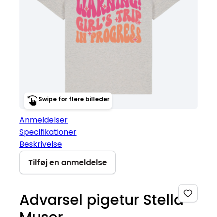
Swipe for flere billeder
Anmeldelser
Specifikationer
Beskrivelse
Tilføj en anmeldelse
Advarsel pigetur Stella