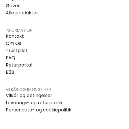
Gaver
Alle produkter
INFORMATION
Kontakt
Om Os
Trustpilot
FAQ
Returportal
B2B
VILKÅR OG BETINGELSER
Vilkår og betingelser
Leverings- og returpolitik
Persondata- og cookiepolitik