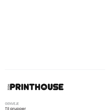
GENVEJE
Til grupper