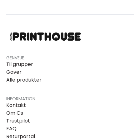
GENVEJE
Til grupper
Gaver
Alle produkter
INFORMATION
Kontakt
Om Os
Trustpilot
FAQ
Returportal