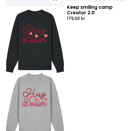
Keep smiling camp
Creator 2.0
179,00
kr.