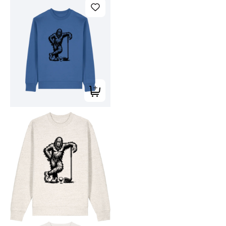
Tilføj til kurv