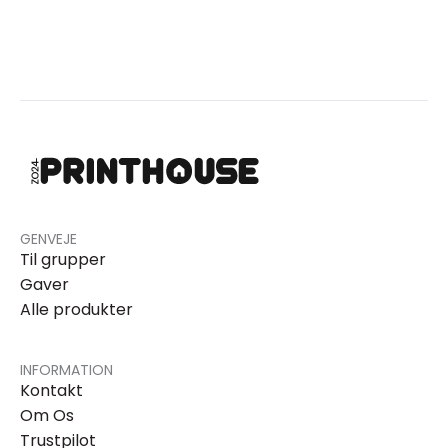
GENVEJE
Til grupper
Gaver
Alle produkter
INFORMATION
Kontakt
Om Os
Trustpilot