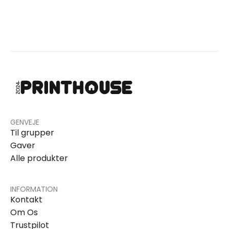
GENVEJE
Til grupper
Gaver
Alle produkter
INFORMATION
Kontakt
Om Os
Trustpilot