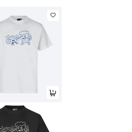
Tilføj til kurv