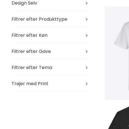
Design Selv
Filtrer efter Produkttype
Filtrer efter Køn
Filtrer efter Gave
Filtrer efter Tema
Trøjer med Print