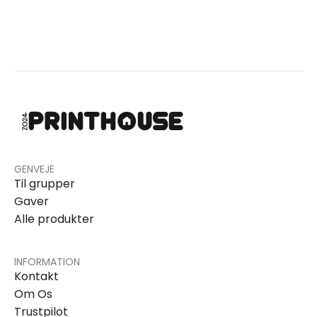
GENVEJE
Til grupper
Gaver
Alle produkter
INFORMATION
Kontakt
Om Os
Trustpilot