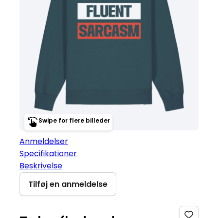
Swipe for flere billeder
Anmeldelser
Specifikationer
Beskrivelse
Tilføj en anmeldelse