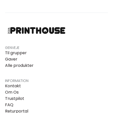
GENVEJE
Til grupper
Gaver
Alle produkter
INFORMATION
Kontakt
Om Os
Trustpilot
FAQ
Returportal