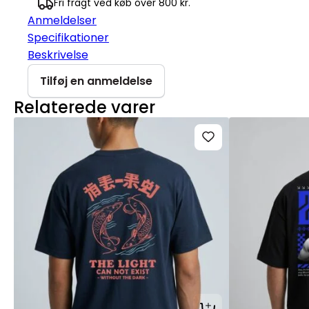
Fri fragt ved køb over 800 kr.
Anmeldelser
Specifikationer
Beskrivelse
Tilføj en anmeldelse
Relaterede varer