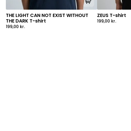
Tilføj til kurv
THE LIGHT CAN NOT EXIST WITHOUT
ZEUS T-shirt
THE DARK T-shirt
199,00
kr.
199,00
kr.