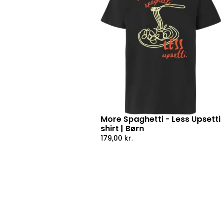
More Spaghetti - Less Upsetti
shirt | Børn
179,00
kr.