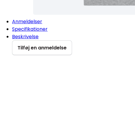
Anmeldelser
Specifikationer
Beskrivelse
Tilføj en anmeldelse