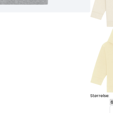
Størrelse: