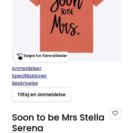
Swipe for flere billeder
Anmeldelser
Specifikationer
Beskrivelse
Tilføj en anmeldelse
Soon to be Mrs Stella
Serena