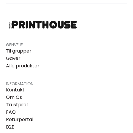
GENVEJE
Til grupper
Gaver
Alle produkter
INFORMATION
Kontakt
Om Os
Trustpilot
FAQ
Returportal
B2B