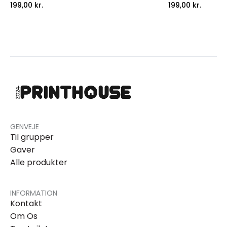
199,00
kr.
199,00
kr.
GENVEJE
Til grupper
Gaver
Alle produkter
INFORMATION
Kontakt
Om Os