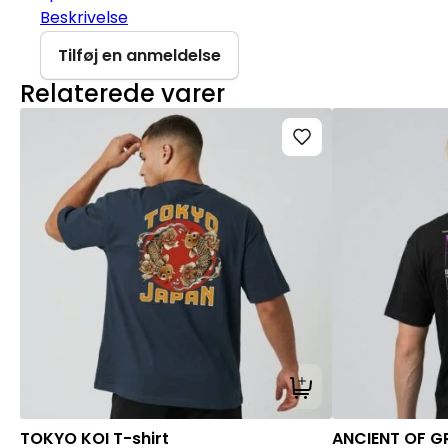
Beskrivelse
Tilføj en anmeldelse
Relaterede varer
Tilføj til kurv
TOKYO KOI T-shirt
ANCIENT OF GR