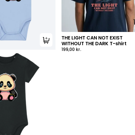
THE LIGHT CAN NOT EXIST
Tilføj til kurv
WITHOUT THE DARK T-shirt
199,00
kr.