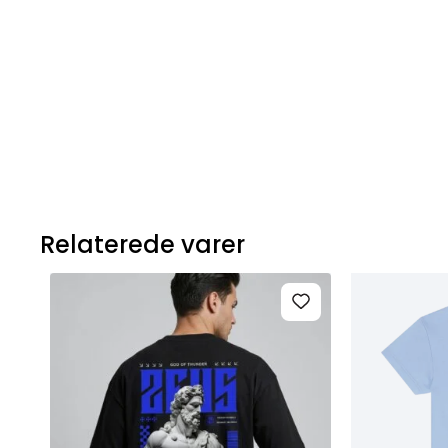
Relaterede varer