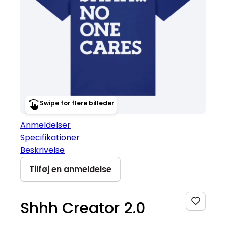
Swipe for flere billeder
Anmeldelser
Specifikationer
Beskrivelse
Tilføj en anmeldelse
Shhh Creator 2.0