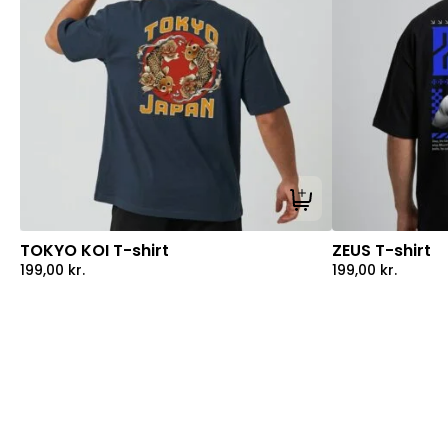
Tilføj til kurv
TOKYO KOI T-shirt
ZEUS T-shirt
199,00
kr.
199,00
kr.