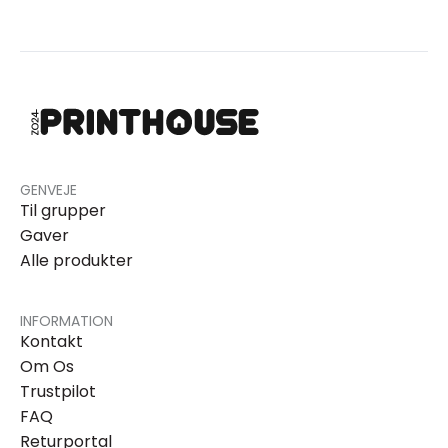
GENVEJE
Til grupper
Gaver
Alle produkter
INFORMATION
Kontakt
Om Os
Trustpilot
FAQ
Returportal