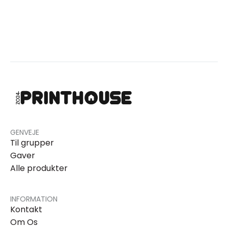
GENVEJE
Til grupper
Gaver
Alle produkter
INFORMATION
Kontakt
Om Os