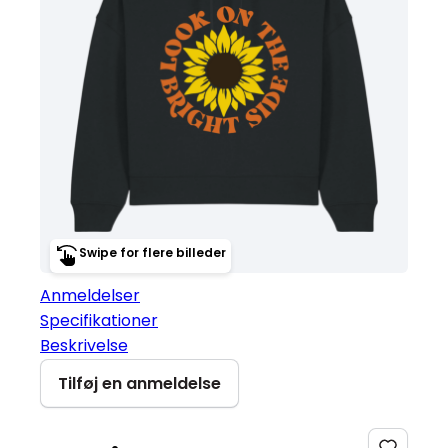
Swipe for flere billeder
Anmeldelser
Specifikationer
Beskrivelse
Tilføj en anmeldelse