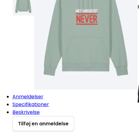
Anmeldelser
Specifikationer
Beskrivelse
Tilføj en anmeldelse