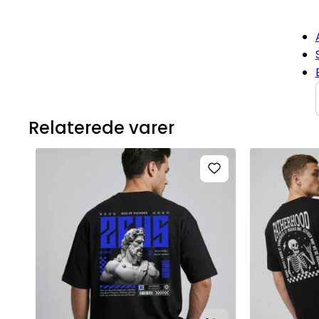
Relaterede varer