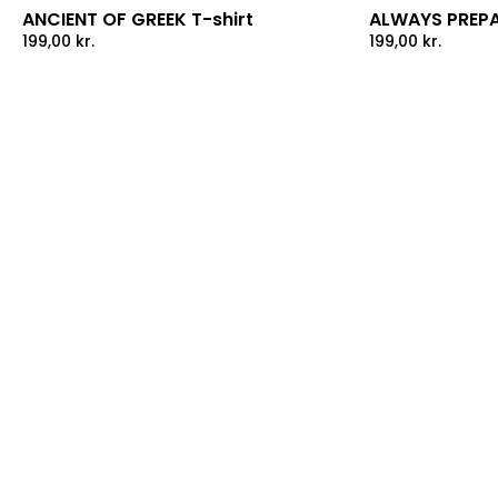
ANCIENT OF GREEK T-shirt
ALWAYS PREPA
199,00
kr.
199,00
kr.