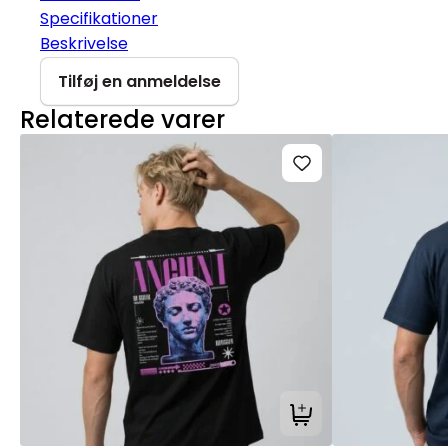
Specifikationer
Beskrivelse
Tilføj en anmeldelse
Relaterede varer
Tilføj til kurv