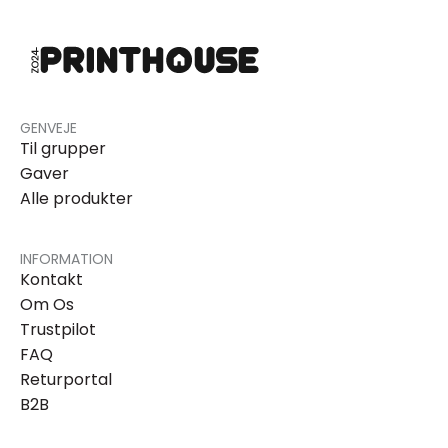
GENVEJE
Til grupper
Gaver
Alle produkter
INFORMATION
Kontakt
Om Os
Trustpilot
FAQ
Returportal
B2B